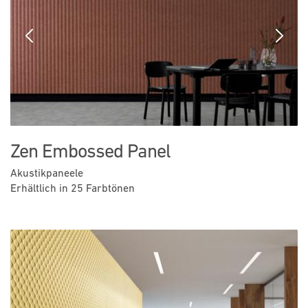
Previous
Next
Zen Embossed Panel
Akustikpaneele
Erhältlich in 25 Farbtönen