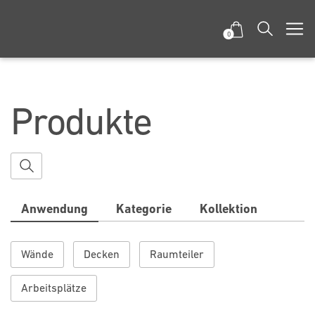
0
Produkte
Anwendung
Kategorie
Kollektion
Wände
Decken
Raumteiler
Arbeitsplätze