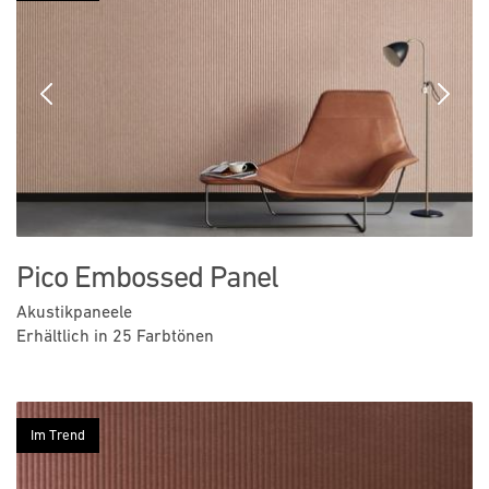
Previous
Next
Pico Embossed Panel
Akustikpaneele
Erhältlich in 25 Farbtönen
Im Trend