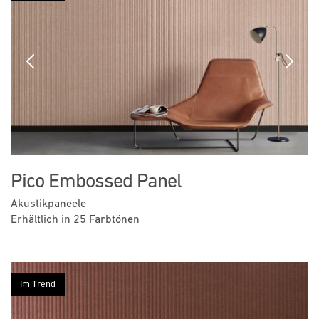
Previous
Next
Pico Embossed Panel
Akustikpaneele
Erhältlich in 25 Farbtönen
Im Trend