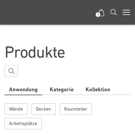
0
Produkte
Anwendung
Kategorie
Kollektion
Wände
Decken
Raumteiler
Arbeitsplätze