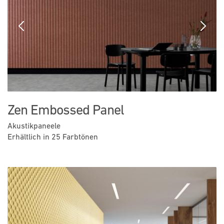
Previous
Next
Zen Embossed Panel
Akustikpaneele
Erhältlich in 25 Farbtönen