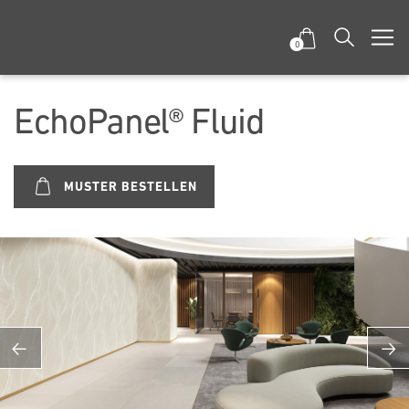
0
EchoPanel® Fluid
MUSTER BESTELLEN