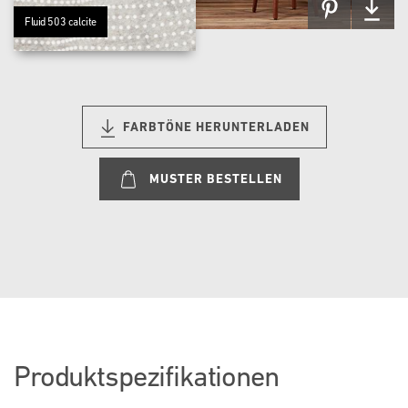
Fluid 503 calcite
FARBTÖNE HERUNTERLADEN
MUSTER BESTELLEN
Produktspezifikationen