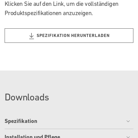
Klicken Sie auf den Link, um die vollständigen
Produktspezifikationen anzuzeigen.
SPEZIFIKATION HERUNTERLADEN
Downloads
Spezifikation
Installation und Pflege