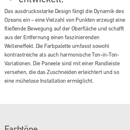
Das ausdrucksstarke Design fängt die Dynamik des
Ozeans ein – eine Vielzahl von Punkten erzeugt eine
fließende Bewegung auf der Oberfläche und schafft
aus der Entfernung einen faszinierenden
Welleneffekt. Die Farbpalette umfasst sowohl
kontrastreiche als auch harmonische Ton-in-Ton-
Variationen. Die Paneele sind mit einer Randleiste
versehen, die das Zuschneiden erleichtert und so
eine mühelose Installation ermöglicht.
Farbtöne