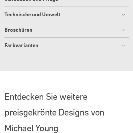
Technische und Umwelt
Broschüren
Farbvarianten
Entdecken Sie weitere
preisgekrönte Designs von
Michael Young