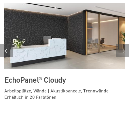
EchoPanel® Cloudy
Arbeitsplätze, Wände | Akustikpaneele, Trennwände
Erhältlich in 20 Farbtönen