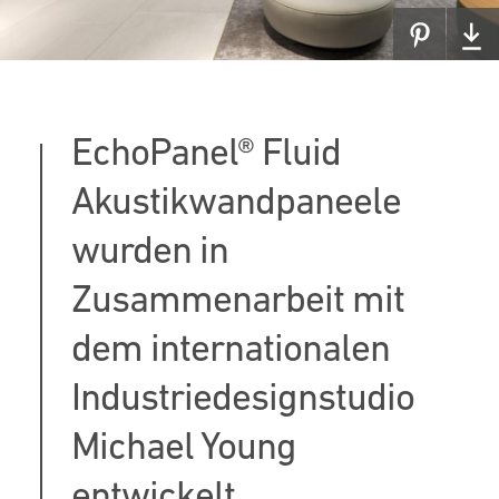
EchoPanel® Fluid
Akustikwandpaneele
wurden in
Zusammenarbeit mit
dem internationalen
Industriedesignstudio
Michael Young
entwickelt.