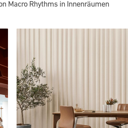
von Macro Rhythms in Innenräumen