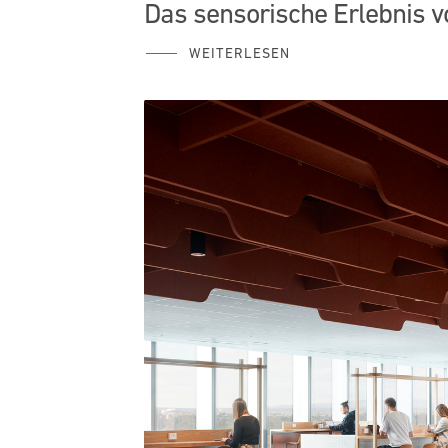
Das sensorische Erlebnis 
WEITERLESEN