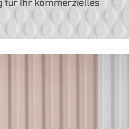
 für Ihr kommerzielles