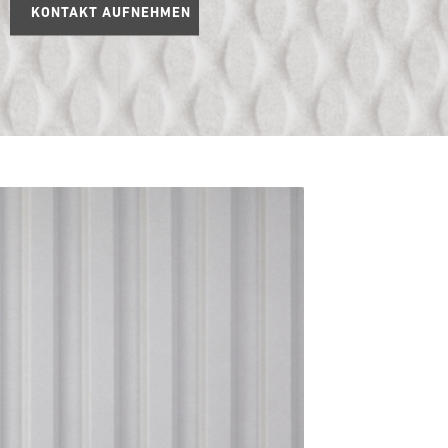
KONTAKT AUFNEHMEN