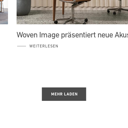
Woven Image präsentiert neue Akus
WEITERLESEN
MEHR LADEN