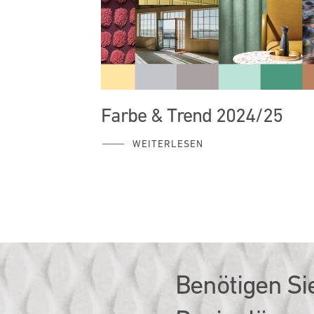
Farbe & Trend 2024/25
WEITERLESEN
Benötigen Si