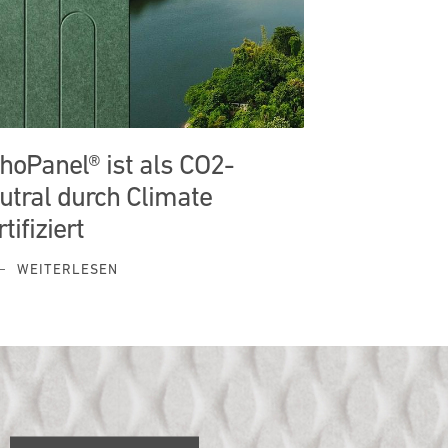
hoPanel® ist als CO2-
utral durch Climate
tifiziert
WEITERLESEN