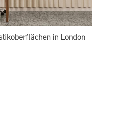
tikoberflächen in London