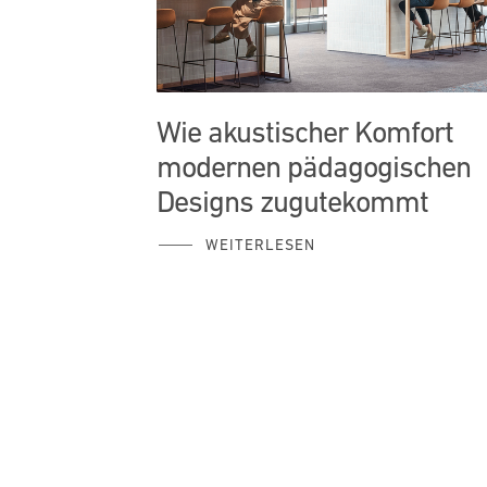
Wie akustischer Komfort
modernen pädagogischen
Designs zugutekommt
WEITERLESEN